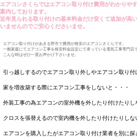
エアコンさくらではエアコン取り付け費用がわかりや
案内しております。
近年見られる取り付けの基本料金だけ安くて追加が高
いませんのでご安心くださいませ。
エアコン取り付けがあきる野市で費用が格安のエアコンさくらです。
一般家庭にてエアコン工事を格安料金設定にて承っている電気工事専門店
こんな時はぜひ一度お声かけ下さいませ。
引っ越しするのでエアコン取り外しやエアコン取り付
家を増改築する際にエアコン工事をしないと・・・
外装工事の為エアコンの室外機を外したり付けたりし
クロスを張替えるので室内機を外したり付けたりしな
エアコンを購入したがエアコン取り付け業者を別に探