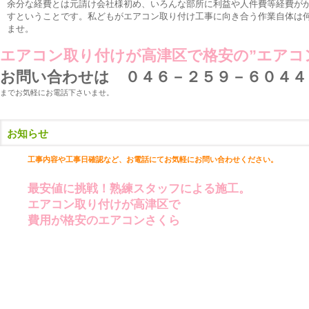
余分な経費とは元請け会社様初め、いろんな部所に利益や人件費等経費が
すということです。私どもがエアコン取り付け工事に向き合う作業自体は
ませ。
エアコン取り付けが高津区で格安の”エアコ
お問い合わせは ０４６－２５９－６０４４
までお気軽にお電話下さいませ。
お知らせ
工事内容や工事日確認など、お電話にて
お気軽にお問い合わせください。
最安値に挑戦！熟練スタッフによる施工。
エアコン取り付けが高津区で
費用が格安のエアコンさくら